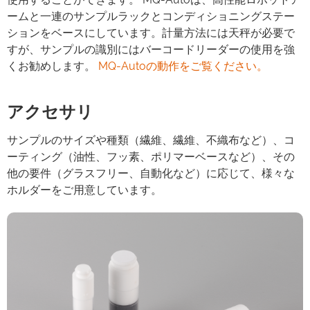
ームと一連のサンプルラックとコンディショニングステー
ションをベースにしています。計量方法には天秤が必要で
すが、サンプルの識別にはバーコードリーダーの使用を強
くお勧めします。
MQ-Autoの動作をご覧ください。
アクセサリ
サンプルのサイズや種類（繊維、繊維、不織布など）、コ
ーティング（油性、フッ素、ポリマーベースなど）、その
他の要件（グラスフリー、自動化など）に応じて、様々な
ホルダーをご用意しています。