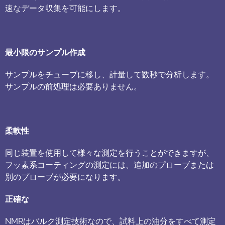
速なデータ収集を可能にします。
最小限のサンプル作成
サンプルをチューブに移し、計量して数秒で分析します。
サンプルの前処理は必要ありません。
柔軟性
同じ装置を使用して様々な測定を行うことができますが、
フッ素系コーティングの測定には、追加のプローブまたは
別のプローブが必要になります。
正確な
NMRはバルク測定技術なので、試料上の油分をすべて測定