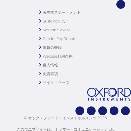
著作権ステートメント
Sustainability
Modern Slavery
Gender Pay Report
情報の登録
Website利用条件
個人情報
免責事項
サイト・マップ
© オックスフォード・インストゥルメンツ 2026
このウエブサイトは、ミラマー・コミュニケーション Ltd