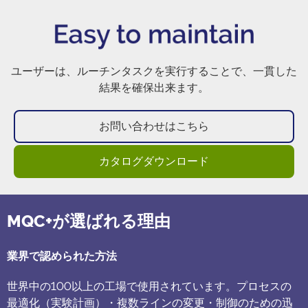
ユーザーは、ルーチンタスクを実行することで、一貫した
結果を確保出来ます。
お問い合わせはこちら
カタログダウンロード
MQC+が選ばれる理由
業界で認められた方法
世界中の100以上の工場で使用されています。プロセスの
最適化（実験計画）・複数ラインの変更・制御のための迅