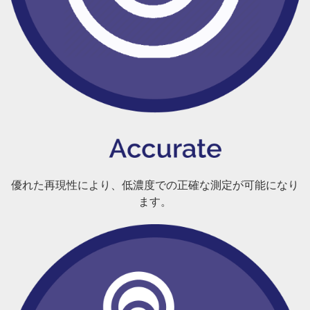
優れた再現性により、低濃度での正確な測定が可能になり
ます。