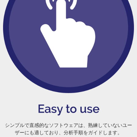
シンプルで直感的なソフトウェアは、熟練していないユー
ザーにも適しており、分析手順をガイドします。