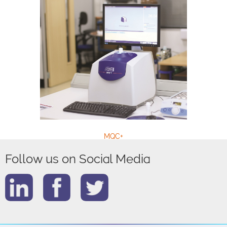
MQC+
Follow us on Social Media