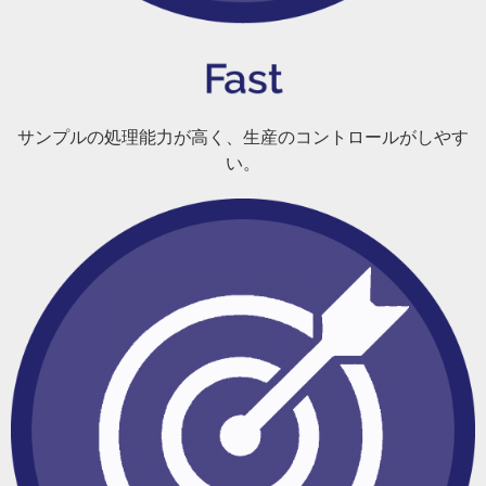
サンプルの処理能力が高く、生産のコントロールがしやす
い。