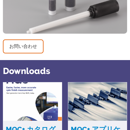
お問い合わせ
Downloads
MQC+ カタログ
MQC+ アプリケ