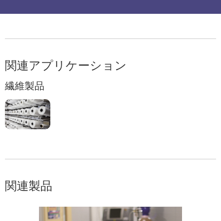
関連アプリケーション
繊維製品
関連製品