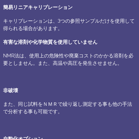
簡易リニアキャリブレーション
キャリブレーションは、3つの参照サンプルだけを使用して
得られる場合があります。
有害な溶剤や化学物質を使用していません
NMR法は、使用上の危険性や廃棄コストのかかる溶剤を必
要としません。また、高温や高圧を発生させません。
非破壊
また、同じ試料をＮＭＲで繰り返し測定する事も他の手法
で分析する事も可能です。
自動化オプション