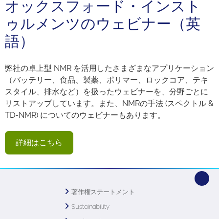
オックスフォード・インスト
ゥルメンツのウェビナー（英
語）
弊社の卓上型 NMR を活用したさまざまなアプリケーション
（バッテリー、食品、製薬、ポリマー、ロックコア、テキ
スタイル、排水など）を扱ったウェビナーを、分野ごとに
リストアップしています。また、NMRの手法 (スペクトル &
TD-NMR) についてのウェビナーもあります。
詳細はこちら
著作権ステートメント
Sustainability