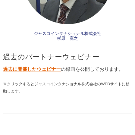
ジャスコインタナショナル株式会社
杉原 寛之
過去のパートナーウェビナー
過去に開催したウェビナー
の録画を公開しております。
※クリックするとジャスコインタナショナル株式会社のWEBサイトに移
動します。