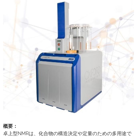
概要：
卓上型NMRは、化合物の構造決定や定量のための多用途で