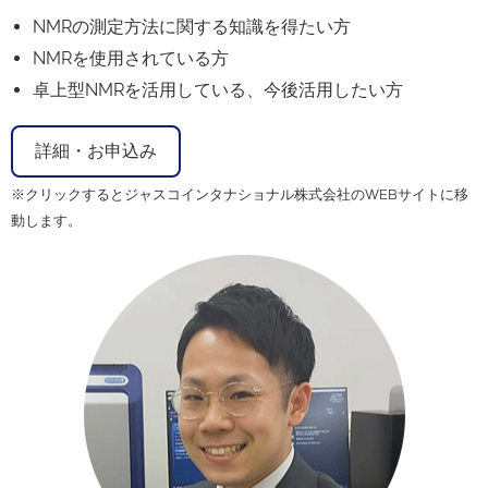
NMRの測定方法に関する知識を得たい方
NMRを使用されている方
卓上型NMRを活用している、今後活用したい方
詳細・お申込み
※クリックするとジャスコインタナショナル株式会社のWEBサイトに移
動します。