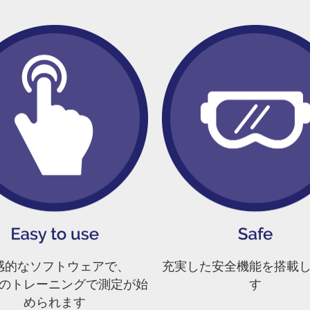
感的なソフトウェアで、
充実した安全機能を搭載
のトレーニングで測定が始
す
められます