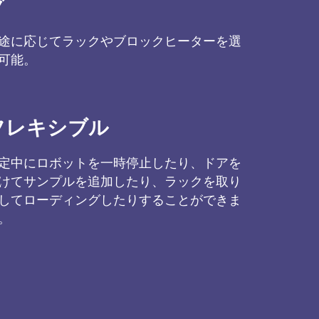
グ
途に応じてラックやブロックヒーターを選
可能。
フレキシブル
定中にロボットを一時停止したり、ドアを
けてサンプルを追加したり、ラックを取り
してローディングしたりすることができま
。