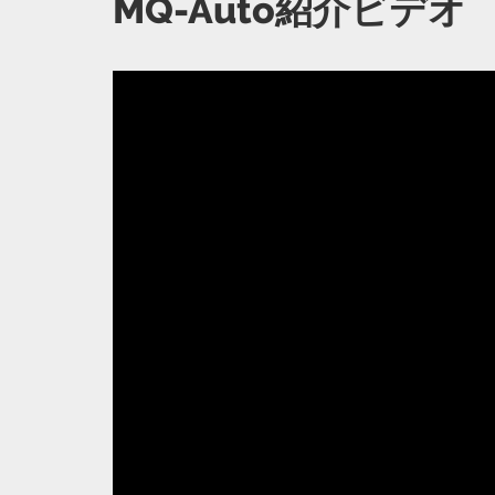
MQ-Auto紹介ビデオ