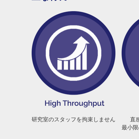
研究室のスタッフを拘束しません
直
最小限