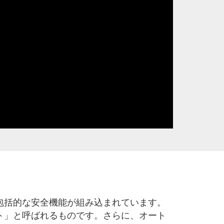
包括的な安全機能が組み込まれています。
ト」と呼ばれるものです。さらに、オート