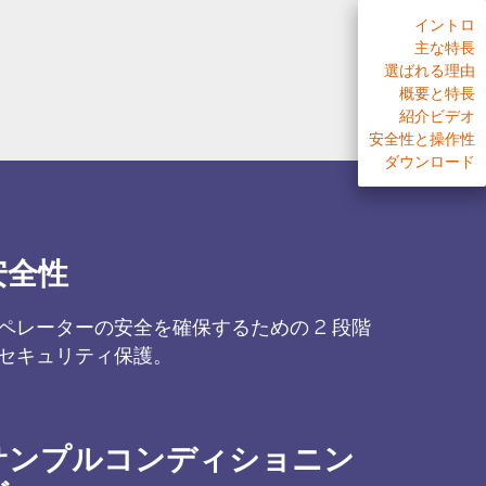
イントロ
主な特長
選ばれる理由
概要と特長
紹介ビデオ
安全性と操作性
ダウンロード
安全性
ペレーターの安全を確保するための 2 段階
セキュリティ保護。
サンプルコンディショニン