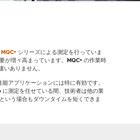
や
MQC+
シリーズによる測定を行っていま
要が増々高まっています。
MQC+
の作業時
違いありません。
性能アプリケーションには特に有効です。
o
に測定を任せている間、技術者は他の業
という場合もダウンタイムを短くできま