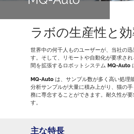
ラボの生産性と効
世界中の何千人ものユーザーが、当社の迅速
す。そして、リモートや自動化が要求され
間を拡張するロボットシステム
MQ-Auto
MQ-Auto
は、サンプル数が多く高い処理
分析サンプルが大量に積み上がり、猫の手
務に専念することができます。耐久性が要
す。
主な特長