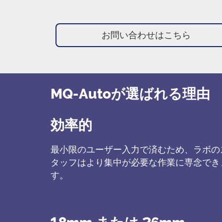
お問い合わせはこちら
MQ-Autoが選ばれる理由
効率的
最小限のユーザー入力で済むため、ラボの
タッフはより集中が必要な作業に専念でき
す。