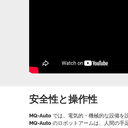
安全性と操作性
MQ-Auto
では、電気的・機械的な設備を
MQ-Auto
のロボットアームは、人間の手