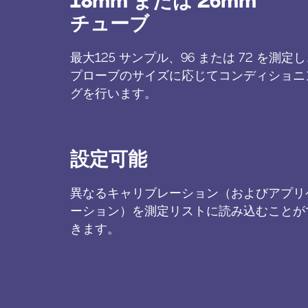
18mm または 26mm
チューブ
最大125 サンプル、96 または 72 を測定
プローブのサイズに応じてコンディショニ
グを行います。
設定可能
異なるキャリブレーション（およびアプリ
ーション）を測定リストに読み込むことが
きます。