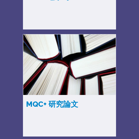
MQC+ 研究論文