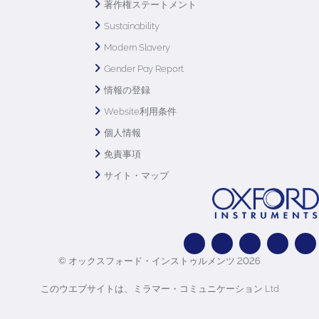
著作権ステートメント
Sustainability
Modern Slavery
Gender Pay Report
情報の登録
Website利用条件
個人情報
免責事項
サイト・マップ
© オックスフォード・インストゥルメンツ 2026
このウエブサイトは、ミラマー・コミュニケーション Ltd