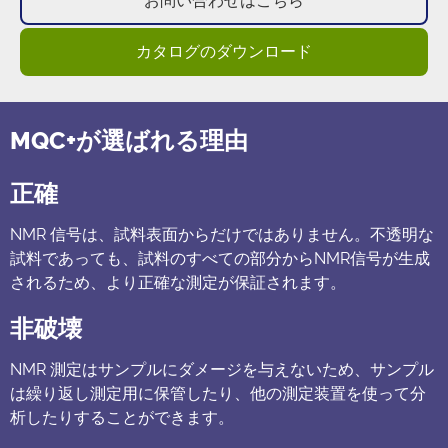
お問い合わせはこちら
カタログのダウンロード
MQC+が選ばれる理由
正確
NMR 信号は、試料表面からだけではありません。不透明な
試料であっても、試料のすべての部分からNMR信号が生成
されるため、より正確な測定が保証されます。
非破壊
NMR 測定はサンプルにダメージを与えないため、サンプル
は繰り返し測定用に保管したり、他の測定装置を使って分
析したりすることができます。