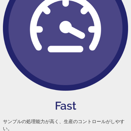
サンプルの処理能力が高く、生産のコントロールがしやす
い。