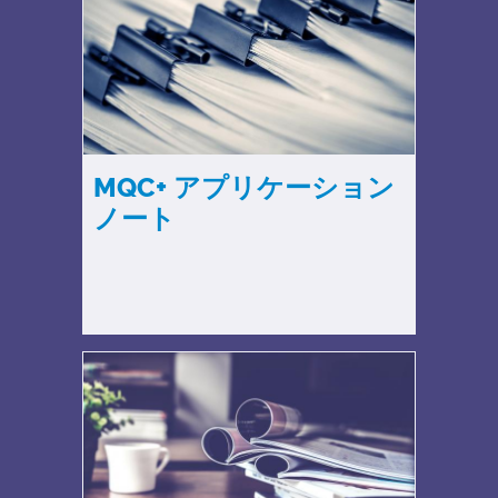
MQC+ アプリケーション
ノート