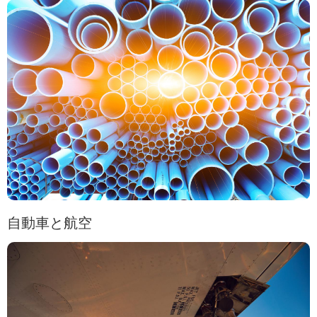
自動車と航空