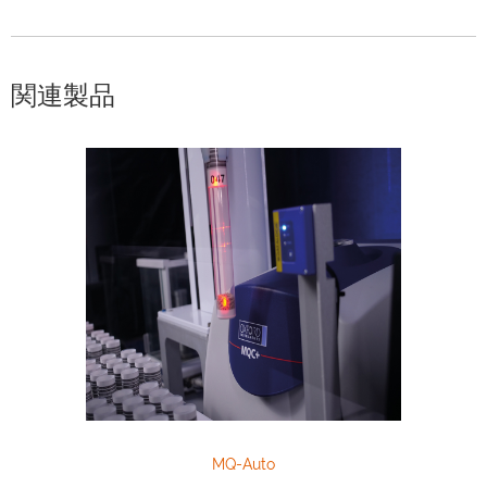
関連製品
MQ-Auto