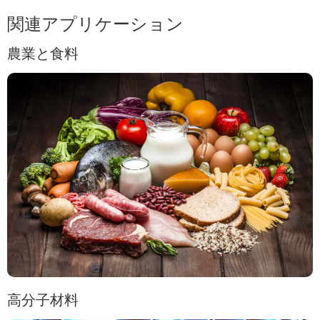
関連アプリケーション
農業と食料
高分子材料