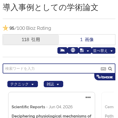
導入事例としての学術論文