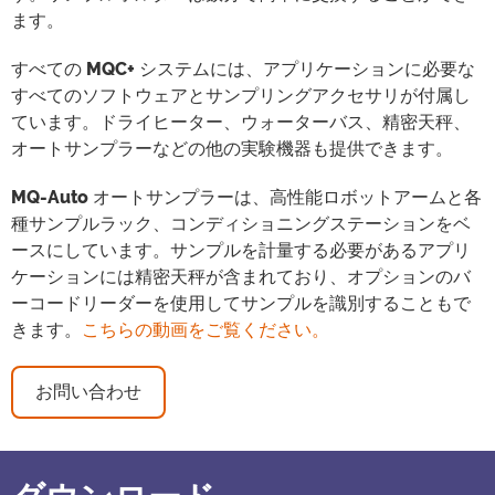
ます。
すべての
MQC+
システムには、アプリケーションに必要な
すべてのソフトウェアとサンプリングアクセサリが付属し
ています。ドライヒーター、ウォーターバス、精密天秤、
オートサンプラーなどの他の実験機器も提供できます。
MQ-Auto
オートサンプラーは、高性能ロボットアームと各
種サンプルラック、コンディショニングステーションをベ
ースにしています。サンプルを計量する必要があるアプリ
ケーションには精密天秤が含まれており、オプションのバ
ーコードリーダーを使用してサンプルを識別することもで
きます。
こちらの動画をご覧ください。
お問い合わせ