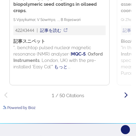
Powered by Bioz
See more details on Bioz