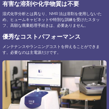
有害な溶剤や化学物質は不要
湿式化学分析とは異なり、NMR 法は溶剤を使用しないた
め、ヒュームキャビネットや特別な訓練を受けたスタッ
フ、高額な廃棄処理手続きは、必要ありません。
優秀なコストパフォーマンス
メンテナンスやランニングコストを抑えることができま
す。必要なのは主電源だけです。