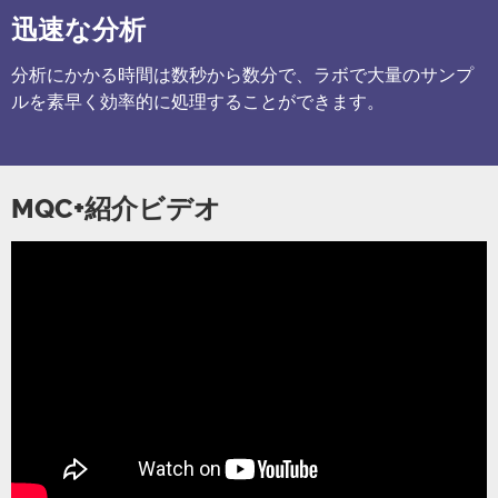
迅速な分析
分析にかかる時間は数秒から数分で、ラボで大量のサンプ
ルを素早く効率的に処理することができます。
MQC+紹介ビデオ