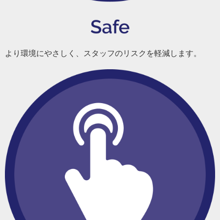
より環境にやさしく、スタッフのリスクを軽減します。