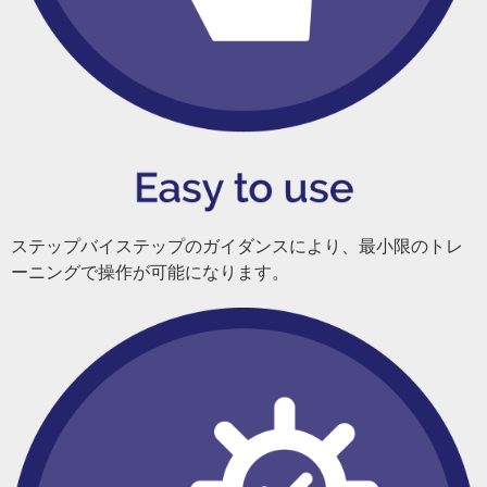
ステップバイステップのガイダンスにより、最小限のトレ
ーニングで操作が可能になります。