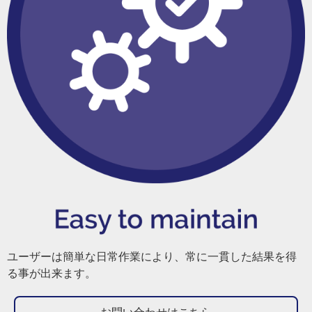
ユーザーは簡単な日常作業により、常に一貫した結果を得
る事が出来ます。