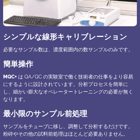
シンプルな線形キャリブレーション
必要なサンプル数は、濃度範囲内の数サンプルのみです。
簡単操作
MQC+
は QA/QC の実験室で働く技術者の仕事をより容易
にするように設計されています。分析プロセスを簡単に
し、細かい膨大なオペレータートレーニングの必要が無く
なります。
最小限のサンプル前処理
サンプルをチューブに移し、調整して分析するだけです。
粉砕やその他の試料前処理はほとんど必要ありません。