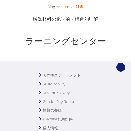
関連:
ケミカル・触媒
触媒材料の化学的・構造的理解
ラーニングセンター
著作権ステートメント
Sustainability
Modern Slavery
Gender Pay Report
情報の登録
Website利用条件
個人情報